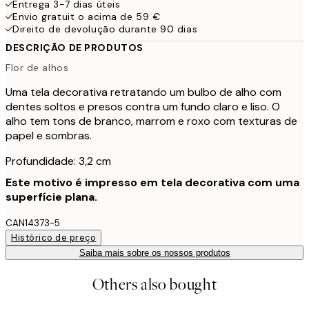
Entrega 3-7 dias úteis
Envio gratuit o acima de 59 €
Direito de devolução durante 90 dias
DESCRIÇÃO DE PRODUTOS
Flor de alhos
Uma tela decorativa retratando um bulbo de alho com
dentes soltos e presos contra um fundo claro e liso. O
alho tem tons de branco, marrom e roxo com texturas de
papel e sombras.
Profundidade: 3,2 cm
Este motivo é impresso em tela decorativa com uma
superfície plana.
CAN14373-5
Histórico de preço
Saiba mais sobre os nossos produtos
Others also bought