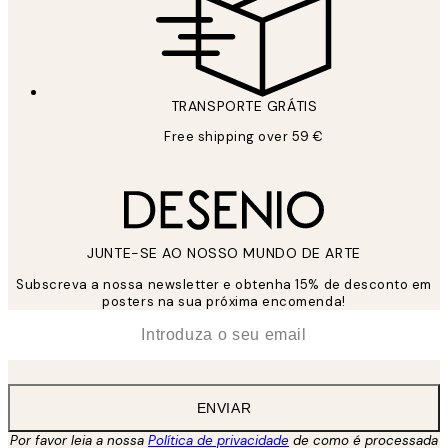
TRANSPORTE GRÁTIS
Free shipping over 59 €
JUNTE-SE AO NOSSO MUNDO DE ARTE
Subscreva a nossa newsletter e obtenha 15% de desconto em
posters na sua próxima encomenda!
*
Email
ENVIAR
Por favor leia a nossa
Política de privacidade
de como é processada