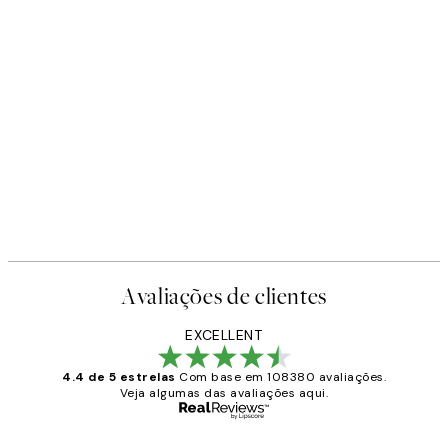
Avaliações de clientes
EXCELLENT
4.4 de 5 estrelas
Com base em 108380 avaliações.
Veja algumas das avaliações aqui.