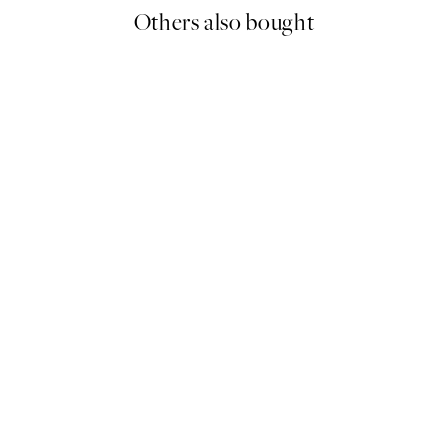
Others also bought