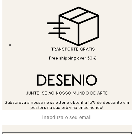
TRANSPORTE GRÁTIS
Free shipping over 59 €
JUNTE-SE AO NOSSO MUNDO DE ARTE
Subscreva a nossa newsletter e obtenha 15% de desconto em
posters na sua próxima encomenda!
*
Email