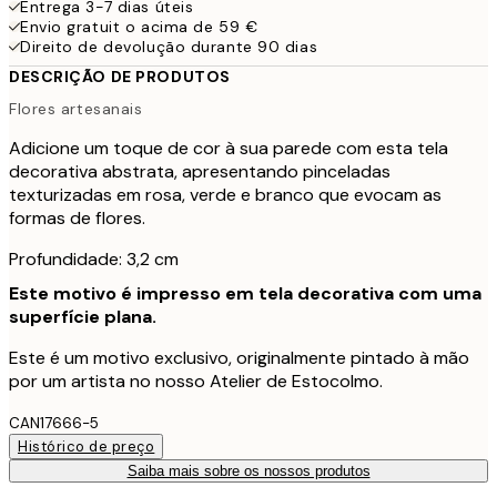
Entrega 3-7 dias úteis
Envio gratuit o acima de 59 €
Direito de devolução durante 90 dias
DESCRIÇÃO DE PRODUTOS
Flores artesanais
Adicione um toque de cor à sua parede com esta tela
decorativa abstrata, apresentando pinceladas
texturizadas em rosa, verde e branco que evocam as
formas de flores.
Profundidade: 3,2 cm
Este motivo é impresso em tela decorativa com uma
superfície plana.
Este é um motivo exclusivo, originalmente pintado à mão
por um artista no nosso Atelier de Estocolmo.
CAN17666-5
Histórico de preço
Saiba mais sobre os nossos produtos