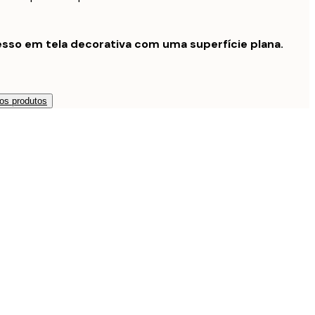
sso em tela decorativa com uma superfície plana.
os produtos