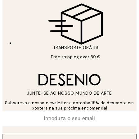
TRANSPORTE GRÁTIS
Free shipping over 59 €
JUNTE-SE AO NOSSO MUNDO DE ARTE
Subscreva a nossa newsletter e obtenha 15% de desconto em
posters na sua próxima encomenda!
*
Email