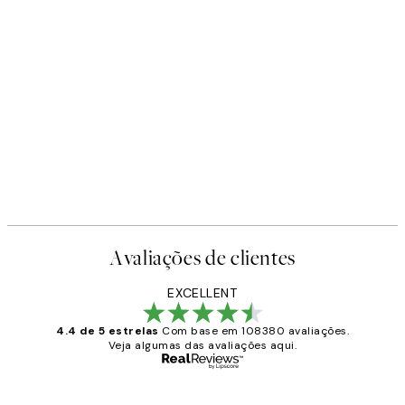
Avaliações de clientes
EXCELLENT
4.4 de 5 estrelas
Com base em 108380 avaliações.
Veja algumas das avaliações aqui.
Comprador verificado