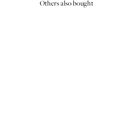
Others also bought