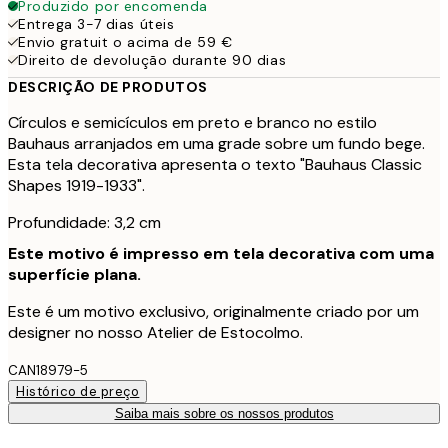
Produzido por encomenda
Entrega 3-7 dias úteis
Envio gratuit o acima de 59 €
Direito de devolução durante 90 dias
DESCRIÇÃO DE PRODUTOS
Círculos e semicículos em preto e branco no estilo
Bauhaus arranjados em uma grade sobre um fundo bege.
Esta tela decorativa apresenta o texto "Bauhaus Classic
Shapes 1919-1933".
Profundidade: 3,2 cm
Este motivo é impresso em tela decorativa com uma
superfície plana.
Este é um motivo exclusivo, originalmente criado por um
designer no nosso Atelier de Estocolmo.
CAN18979-5
Histórico de preço
Saiba mais sobre os nossos produtos