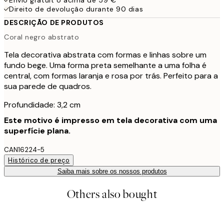
Direito de devolução durante 90 dias
DESCRIÇÃO DE PRODUTOS
Coral negro abstrato
Tela decorativa abstrata com formas e linhas sobre um
fundo bege. Uma forma preta semelhante a uma folha é
central, com formas laranja e rosa por trás. Perfeito para a
sua parede de quadros.
Profundidade: 3,2 cm
Este motivo é impresso em tela decorativa com uma
superfície plana.
CAN16224-5
Histórico de preço
Saiba mais sobre os nossos produtos
Others also bought