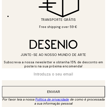
TRANSPORTE GRÁTIS
Free shipping over 59 €
JUNTE-SE AO NOSSO MUNDO DE ARTE
Subscreva a nossa newsletter e obtenha 15% de desconto em
posters na sua próxima encomenda!
*
Email
ENVIAR
Por favor leia a nossa
Política de privacidade
de como é processada
a sua informação pessoal