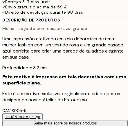
Entrega 3-7 dias úteis
Envio gratuit o acima de 59 €
Direito de devolução durante 90 dias
DESCRIÇÃO DE PRODUTOS
Mulher elegante com casaco azul grande
Uma impressão estilizada em tela decorativa de uma
mulher fashion com um vestido rosa e um grande casaco
azul, perfeita para criar uma parede de quadros elegante
em sua casa.
Profundidade: 3,2 cm
Este motivo é impresso em tela decorativa com uma
superfície plana.
Este é um motivo exclusivo, originalmente criado por um
designer no nosso Atelier de Estocolmo.
CAN18005-5
Histórico de preço
Saiba mais sobre os nossos produtos