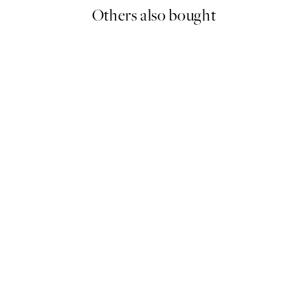
Others also bought