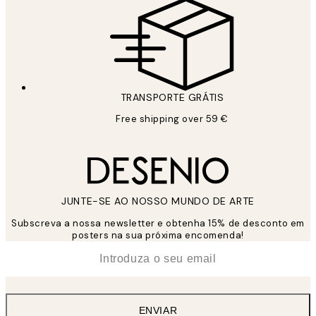
TRANSPORTE GRÁTIS
Free shipping over 59 €
JUNTE-SE AO NOSSO MUNDO DE ARTE
Subscreva a nossa newsletter e obtenha 15% de desconto em
posters na sua próxima encomenda!
*
Email
ENVIAR