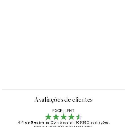
Avaliações de clientes
EXCELLENT
4.4 de 5 estrelas
Com base em 108380 avaliações.