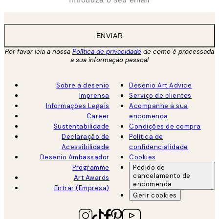
ENVIAR
Por favor leia a nossa
Política de privacidade
de como é processada
a sua informação pessoal
Sobre a desenio
Desenio Art Advice
Imprensa
Serviço de clientes
Informações Legais
Acompanhe a sua
Career
encomenda
Sustentabilidade
Condições de compra
Declaração de
Política de
Acessibilidade
confidencialidade
Desenio Ambassador
Cookies
Programme
Pedido de
cancelamento de
Art Awards
encomenda
Entrar (Empresa)
Gerir cookies