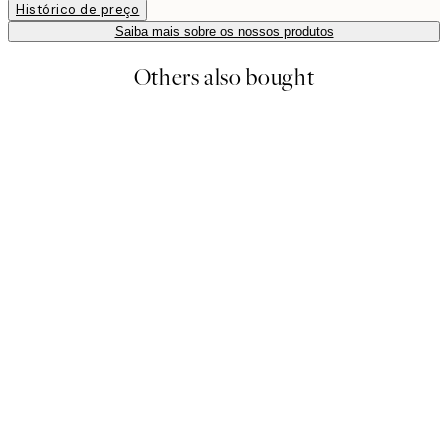
Histórico de preço
Saiba mais sobre os nossos produtos
Others also bought