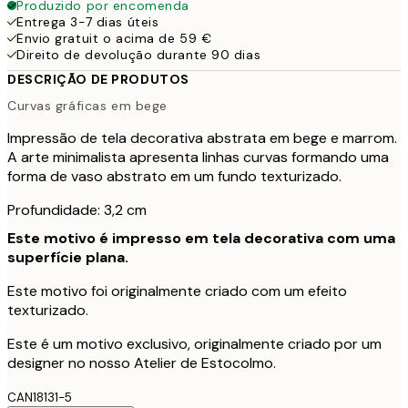
Produzido por encomenda
Entrega 3-7 dias úteis
Envio gratuit o acima de 59 €
Direito de devolução durante 90 dias
DESCRIÇÃO DE PRODUTOS
Curvas gráficas em bege
Impressão de tela decorativa abstrata em bege e marrom.
A arte minimalista apresenta linhas curvas formando uma
forma de vaso abstrato em um fundo texturizado.
Profundidade: 3,2 cm
Este motivo é impresso em tela decorativa com uma
superfície plana.
Este motivo foi originalmente criado com um efeito
texturizado.
Este é um motivo exclusivo, originalmente criado por um
designer no nosso Atelier de Estocolmo.
CAN18131-5