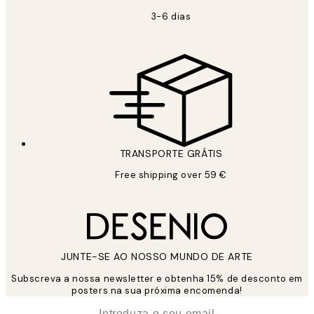
3-6 dias
TRANSPORTE GRÁTIS
Free shipping over 59 €
JUNTE-SE AO NOSSO MUNDO DE ARTE
Subscreva a nossa newsletter e obtenha 15% de desconto em
posters na sua próxima encomenda!
*
Email