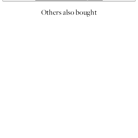
Others also bought