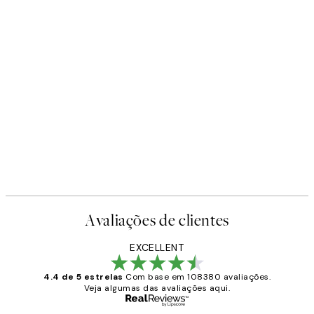
Avaliações de clientes
EXCELLENT
4.4 de 5 estrelas
Com base em 108380 avaliações.
Veja algumas das avaliações aqui.