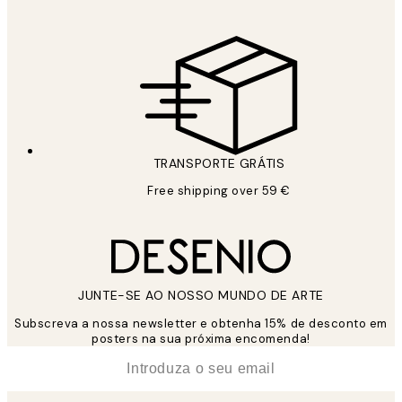
TRANSPORTE GRÁTIS
Free shipping over 59 €
JUNTE-SE AO NOSSO MUNDO DE ARTE
Subscreva a nossa newsletter e obtenha 15% de desconto em
posters na sua próxima encomenda!
*
Email