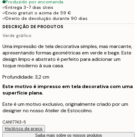
Produzido por encomenda
Entrega 3-7 dias úteis
Envio gratuit o acima de 59 €
Direito de devolução durante 90 dias
DESCRIÇÃO DE PRODUTOS
Verde gráfico
Uma impressão de tela decorativa simples, mas marcante,
apresentando formas geométricas em verde e bege. Este
design limpo e abstrato é perfeito para adicionar um
toque moderno à sua casa.
Profundidade: 3,2 cm
Este motivo é impresso em tela decorativa com uma
superfície plana.
Este é um motivo exclusivo, originalmente criado por um
designer no nosso Atelier de Estocolmo.
CAN17743-5
Histórico de preço
Saiba mais sobre os nossos produtos