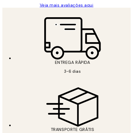
Veja mais avaliações aqui
ENTREGA RÁPIDA
3-6 dias
TRANSPORTE GRÁTIS