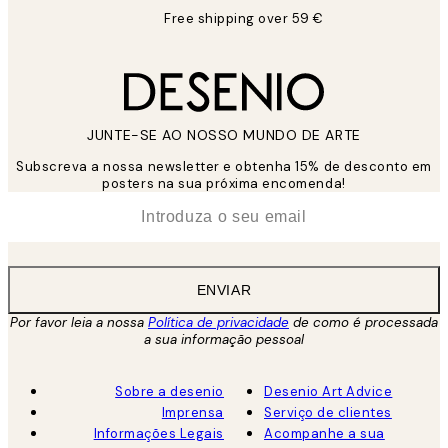
Free shipping over 59 €
JUNTE-SE AO NOSSO MUNDO DE ARTE
Subscreva a nossa newsletter e obtenha 15% de desconto em
posters na sua próxima encomenda!
*
Email
ENVIAR
Por favor leia a nossa
Política de privacidade
de como é processada
a sua informação pessoal
Sobre a desenio
Desenio Art Advice
Imprensa
Serviço de clientes
Informações Legais
Acompanhe a sua