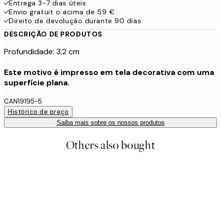
Entrega 3-7 dias úteis
Envio gratuit o acima de 59 €
Direito de devolução durante 90 dias
DESCRIÇÃO DE PRODUTOS
Profundidade: 3,2 cm
Este motivo é impresso em tela decorativa com uma
superfície plana.
CAN19195-5
Histórico de preço
Saiba mais sobre os nossos produtos
Others also bought