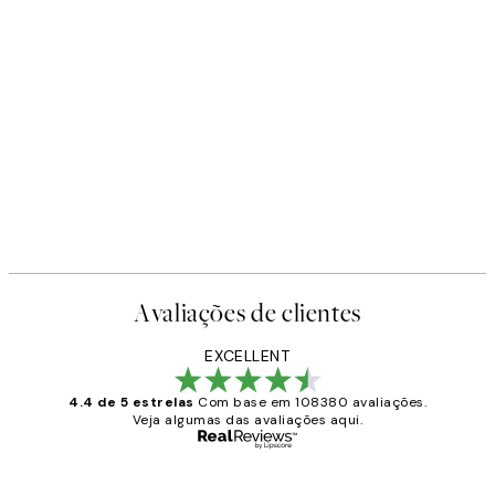
Avaliações de clientes
EXCELLENT
4.4 de 5 estrelas
Com base em 108380 avaliações.
Veja algumas das avaliações aqui.
Comprador verificado
Avaliações