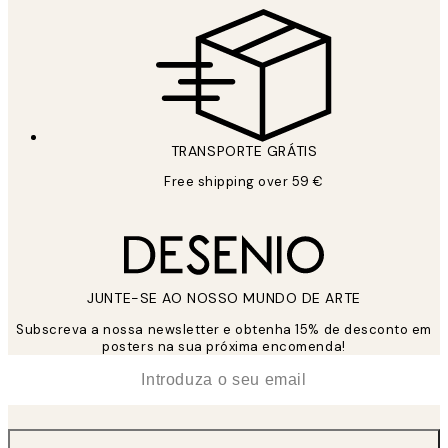
TRANSPORTE GRÁTIS
Free shipping over 59 €
JUNTE-SE AO NOSSO MUNDO DE ARTE
Subscreva a nossa newsletter e obtenha 15% de desconto em
posters na sua próxima encomenda!
*
Email