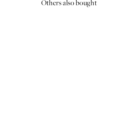
Others also bought