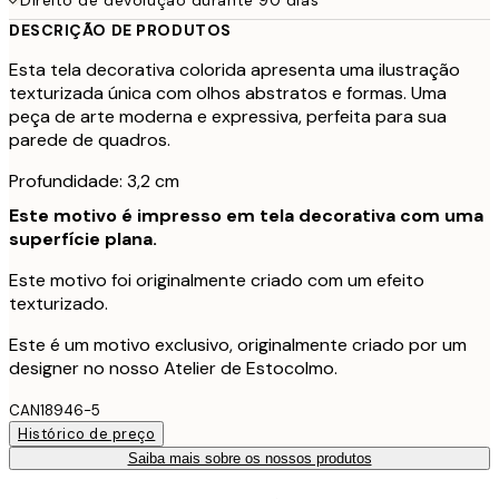
DESCRIÇÃO DE PRODUTOS
Esta tela decorativa colorida apresenta uma ilustração
texturizada única com olhos abstratos e formas. Uma
peça de arte moderna e expressiva, perfeita para sua
parede de quadros.
Profundidade: 3,2 cm
Este motivo é impresso em tela decorativa com uma
superfície plana.
Este motivo foi originalmente criado com um efeito
texturizado.
Este é um motivo exclusivo, originalmente criado por um
designer no nosso Atelier de Estocolmo.
CAN18946-5
Histórico de preço
Saiba mais sobre os nossos produtos