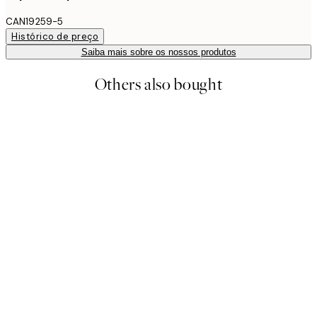
CAN19259-5
Histórico de preço
Saiba mais sobre os nossos produtos
Others also bought