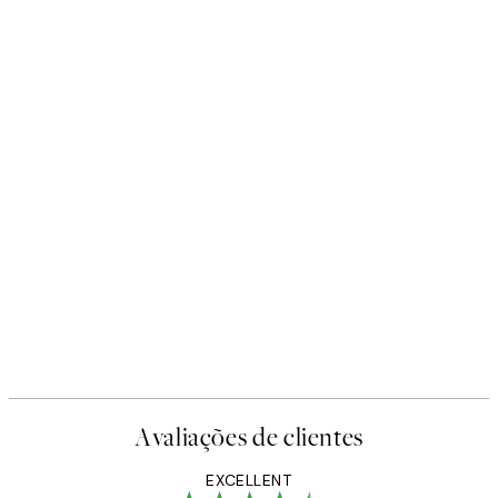
Avaliações de clientes
EXCELLENT