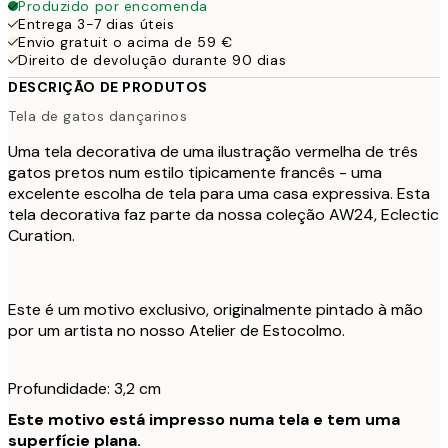
Produzido por encomenda
Entrega 3-7 dias úteis
Envio gratuit o acima de 59 €
Direito de devolução durante 90 dias
DESCRIÇÃO DE PRODUTOS
Tela de gatos dançarinos
Uma tela decorativa de uma ilustração vermelha de três
gatos pretos num estilo tipicamente francês - uma
excelente escolha de tela para uma casa expressiva. Esta
tela decorativa faz parte da nossa coleção AW24, Eclectic
Curation.
Este é um motivo exclusivo, originalmente pintado à mão
por um artista no nosso Atelier de Estocolmo.
Profundidade: 3,2 cm
Este motivo está impresso numa tela e tem uma
superfície plana.