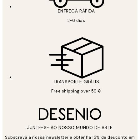
ENTREGA RÁPIDA
3-6 dias
TRANSPORTE GRÁTIS
Free shipping over 59 €
JUNTE-SE AO NOSSO MUNDO DE ARTE
Subscreva a nossa newsletter e obtenha 15% de desconto em