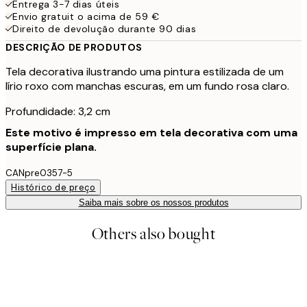
Entrega 3-7 dias úteis
Envio gratuit o acima de 59 €
Direito de devolução durante 90 dias
DESCRIÇÃO DE PRODUTOS
Tela decorativa ilustrando uma pintura estilizada de um
lírio roxo com manchas escuras, em um fundo rosa claro.
Profundidade: 3,2 cm
Este motivo é impresso em tela decorativa com uma
superfície plana.
CANpre0357-5
Histórico de preço
Saiba mais sobre os nossos produtos
Others also bought