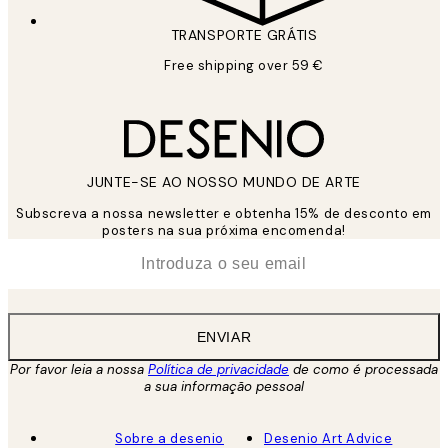
TRANSPORTE GRÁTIS
Free shipping over 59 €
JUNTE-SE AO NOSSO MUNDO DE ARTE
Subscreva a nossa newsletter e obtenha 15% de desconto em
posters na sua próxima encomenda!
*
Email
ENVIAR
Por favor leia a nossa
Política de privacidade
de como é processada
a sua informação pessoal
Sobre a desenio
Desenio Art Advice