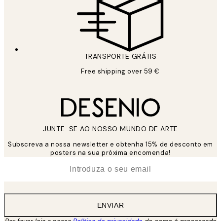
TRANSPORTE GRÁTIS
Free shipping over 59 €
JUNTE-SE AO NOSSO MUNDO DE ARTE
Subscreva a nossa newsletter e obtenha 15% de desconto em
posters na sua próxima encomenda!
*
Email
ENVIAR