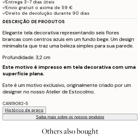
Entrega 3-7 dias úteis
Envio gratuit o acima de 59 €
Direito de devolução durante 90 dias
DESCRIÇÃO DE PRODUTOS
Elegante tela decorativa representando seis flores
brancas com centros azuis em um fundo bege. Um design
minimalista que traz uma beleza simples para sua parede.
Profundidade: 3,2 cm
Este motivo é impresso em tela decorativa com uma
superfície plana.
Este é um motivo exclusivo, originalmente criado por um
designer no nosso Atelier de Estocolmo.
CAN19082-5
Histórico de preço
Saiba mais sobre os nossos produtos
Others also bought