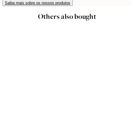
Saiba mais sobre os nossos produtos
Others also bought