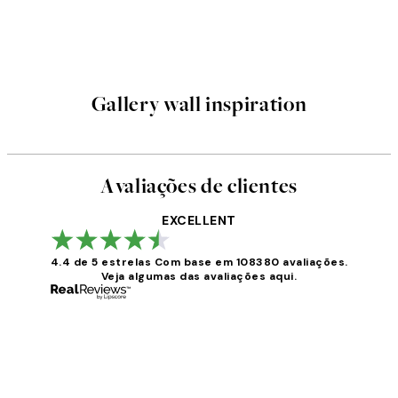
Gallery wall inspiration
Avaliações de clientes
EXCELLENT
4.4 de 5 estrelas
Com base em 108380 avaliações.
Veja algumas das avaliações aqui.
Avaliações
de
clientes