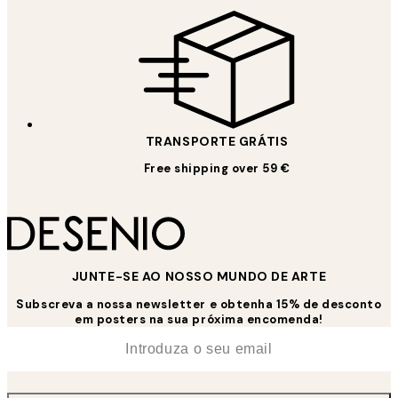
TRANSPORTE GRÁTIS
Free shipping over 59 €
JUNTE-SE AO NOSSO MUNDO DE ARTE
Subscreva a nossa newsletter e obtenha 15% de desconto
em posters na sua próxima encomenda!
*
Email