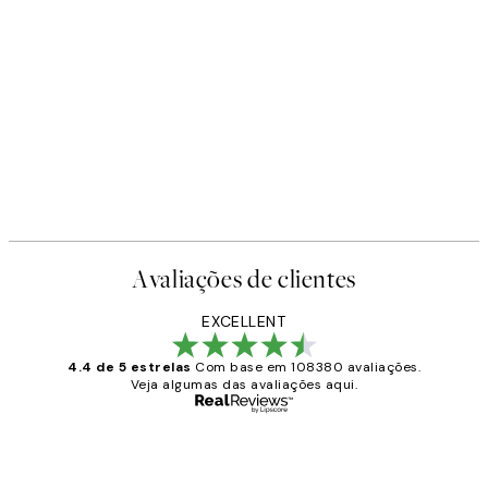
Avaliações de clientes
EXCELLENT
4.4 de 5 estrelas
Com base em 108380 avaliações.
Veja algumas das avaliações aqui.
Comprador verificado
Avaliações