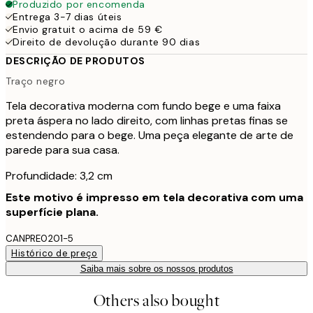
Produzido por encomenda
Entrega 3-7 dias úteis
Envio gratuit o acima de 59 €
Direito de devolução durante 90 dias
DESCRIÇÃO DE PRODUTOS
Traço negro
Tela decorativa moderna com fundo bege e uma faixa
preta áspera no lado direito, com linhas pretas finas se
estendendo para o bege. Uma peça elegante de arte de
parede para sua casa.
Profundidade: 3,2 cm
Este motivo é impresso em tela decorativa com uma
superfície plana.
CANPRE0201-5
Histórico de preço
Saiba mais sobre os nossos produtos
Others also bought