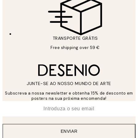
TRANSPORTE GRÁTIS
Free shipping over 59 €
JUNTE-SE AO NOSSO MUNDO DE ARTE
Subscreva a nossa newsletter e obtenha 15% de desconto em
posters na sua próxima encomenda!
*
Email
ENVIAR