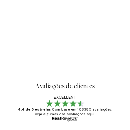
Avaliações de clientes
EXCELLENT
4.4 de 5 estrelas
Com base em 108380 avaliações.
Veja algumas das avaliações aqui.