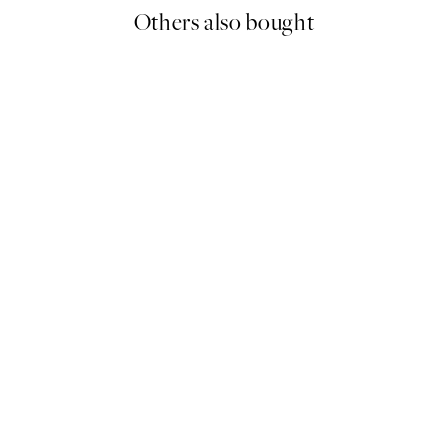
Others also bought