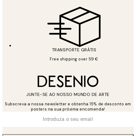
TRANSPORTE GRÁTIS
Free shipping over 59 €
JUNTE-SE AO NOSSO MUNDO DE ARTE
Subscreva a nossa newsletter e obtenha 15% de desconto em
posters na sua próxima encomenda!
*
Email