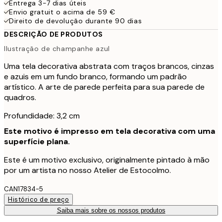
Entrega 3-7 dias úteis
Envio gratuit o acima de 59 €
Direito de devolução durante 90 dias
DESCRIÇÃO DE PRODUTOS
Ilustração de champanhe azul
Uma tela decorativa abstrata com traços brancos, cinzas
e azuis em um fundo branco, formando um padrão
artístico. A arte de parede perfeita para sua parede de
quadros.
Profundidade: 3,2 cm
Este motivo é impresso em tela decorativa com uma
superfície plana.
Este é um motivo exclusivo, originalmente pintado à mão
por um artista no nosso Atelier de Estocolmo.
CAN17834-5
Histórico de preço
Saiba mais sobre os nossos produtos