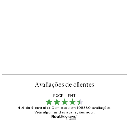
Avaliações de clientes
EXCELLENT
4.4 de 5 estrelas
Com base em 108380 avaliações.
Veja algumas das avaliações aqui.
Comprador verificado