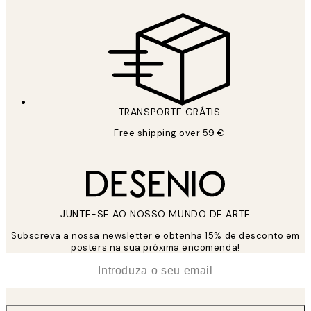
TRANSPORTE GRÁTIS
Free shipping over 59 €
JUNTE-SE AO NOSSO MUNDO DE ARTE
Subscreva a nossa newsletter e obtenha 15% de desconto em
posters na sua próxima encomenda!
*
Email