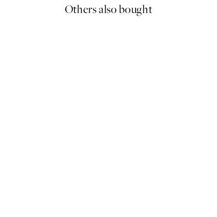
Others also bought