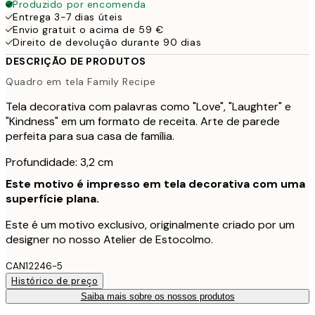
Produzido por encomenda
Entrega 3-7 dias úteis
Envio gratuit o acima de 59 €
Direito de devolução durante 90 dias
DESCRIÇÃO DE PRODUTOS
Quadro em tela Family Recipe
Tela decorativa com palavras como "Love", "Laughter" e
"Kindness" em um formato de receita. Arte de parede
perfeita para sua casa de família.
Profundidade: 3,2 cm
Este motivo é impresso em tela decorativa com uma
superfície plana.
Este é um motivo exclusivo, originalmente criado por um
designer no nosso Atelier de Estocolmo.
CAN12246-5
Histórico de preço
Saiba mais sobre os nossos produtos