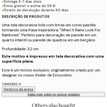
Entrega 3-7 dias úteis
Envio gratuit o acima de 59 €
Direito de devolução durante 90 dias
DESCRIÇÃO DE PRODUTOS
Uma tela decorativa fofa com letras em cores pastéis
formando uma frase inspiradora: "When It Rains Look For
Rainbows". Perfeito para decoração de parede em um
quarto infantil ou parede de quadros em um berçário.
Profundidade: 3,2 cm
Este motivo é impresso em tela decorativa com uma
superfície plana.
Este é um motivo exclusivo, originalmente criado por um
designer no nosso Atelier de Estocolmo.
CAN12682-5
Histórico de preço
Saiba mais sobre os nossos produtos
Others also bought