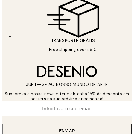
TRANSPORTE GRÁTIS
Free shipping over 59 €
JUNTE-SE AO NOSSO MUNDO DE ARTE
Subscreva a nossa newsletter e obtenha 15% de desconto em
posters na sua próxima encomenda!
*
Email
ENVIAR