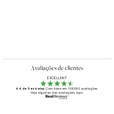
Avaliações de clientes
EXCELLENT
4.4 de 5 estrelas
Com base em 108380 avaliações.
Veja algumas das avaliações aqui.
Comprador verificado
Avaliações