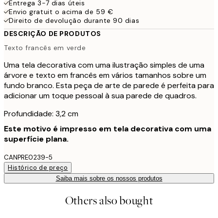
Entrega 3-7 dias úteis
Envio gratuit o acima de 59 €
Direito de devolução durante 90 dias
DESCRIÇÃO DE PRODUTOS
Texto francês em verde
Uma tela decorativa com uma ilustração simples de uma
árvore e texto em francês em vários tamanhos sobre um
fundo branco. Esta peça de arte de parede é perfeita para
adicionar um toque pessoal à sua parede de quadros.
Profundidade: 3,2 cm
Este motivo é impresso em tela decorativa com uma
superfície plana.
CANPRE0239-5
Histórico de preço
Saiba mais sobre os nossos produtos
Others also bought