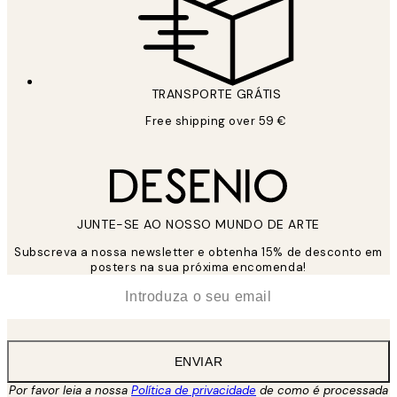
TRANSPORTE GRÁTIS
Free shipping over 59 €
JUNTE-SE AO NOSSO MUNDO DE ARTE
Subscreva a nossa newsletter e obtenha 15% de desconto em
posters na sua próxima encomenda!
*
Email
ENVIAR
Por favor leia a nossa
Política de privacidade
de como é processada