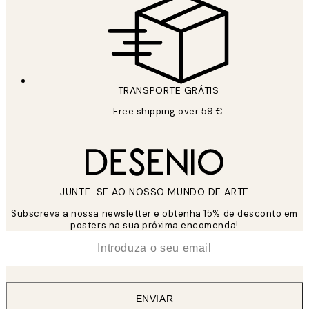
TRANSPORTE GRÁTIS
Free shipping over 59 €
JUNTE-SE AO NOSSO MUNDO DE ARTE
Subscreva a nossa newsletter e obtenha 15% de desconto em
posters na sua próxima encomenda!
*
Email
ENVIAR