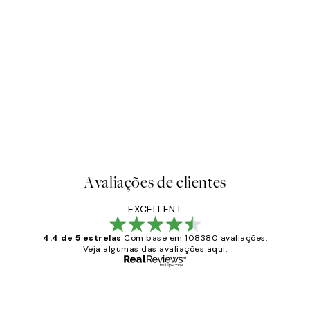
Avaliações de clientes
EXCELLENT
4.4 de 5 estrelas
Com base em 108380 avaliações.
Veja algumas das avaliações aqui.
Comprador verificado
Avaliações