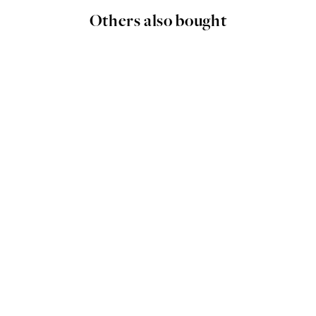
Others also bought