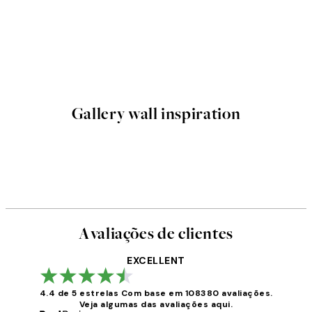
Gallery wall inspiration
Avaliações de clientes
EXCELLENT
4.4 de 5 estrelas
Com base em 108380 avaliações.
Veja algumas das avaliações aqui.