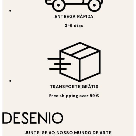
ENTREGA RÁPIDA
3-6 dias
TRANSPORTE GRÁTIS
Free shipping over 59 €
JUNTE-SE AO NOSSO MUNDO DE ARTE