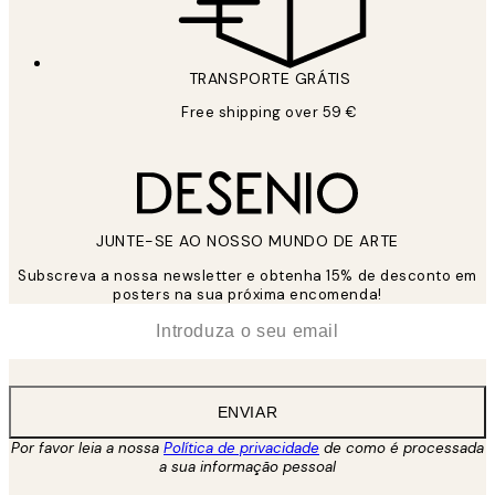
TRANSPORTE GRÁTIS
Free shipping over 59 €
JUNTE-SE AO NOSSO MUNDO DE ARTE
Subscreva a nossa newsletter e obtenha 15% de desconto em
posters na sua próxima encomenda!
*
Email
ENVIAR
Por favor leia a nossa
Política de privacidade
de como é processada
a sua informação pessoal