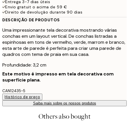
Entrega 3-7 dias úteis
Envio gratuit o acima de 59 €
Direito de devolução durante 90 dias
DESCRIÇÃO DE PRODUTOS
Uma impressionante tela decorativa mostrando várias
conchas em um layout vertical. De conchas listradas a
espinhosas em tons de vermelho, verde, marrom e branco,
esta arte de parede é perfeita para criar uma parede de
quadros com tema de praia em sua casa.
Profundidade: 3,2 cm
Este motivo é impresso em tela decorativa com
superfície plana.
CAN12435-5
Histórico de preço
Saiba mais sobre os nossos produtos
Others also bought