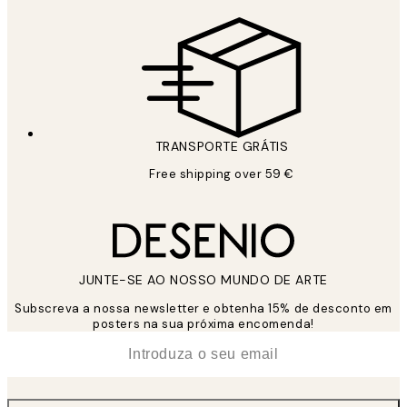
TRANSPORTE GRÁTIS
Free shipping over 59 €
JUNTE-SE AO NOSSO MUNDO DE ARTE
Subscreva a nossa newsletter e obtenha 15% de desconto em
posters na sua próxima encomenda!
*
Email