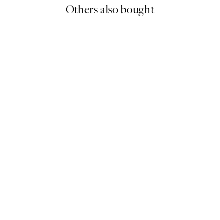
Others also bought