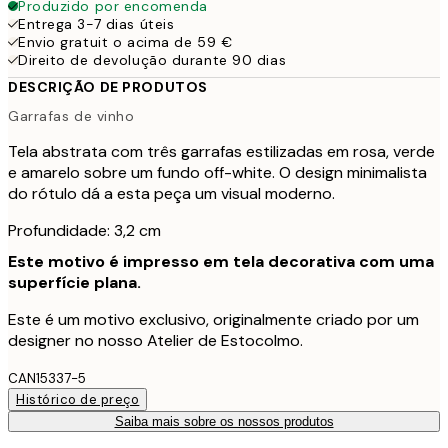
Produzido por encomenda
Entrega 3-7 dias úteis
Envio gratuit o acima de 59 €
Direito de devolução durante 90 dias
DESCRIÇÃO DE PRODUTOS
Garrafas de vinho
Tela abstrata com três garrafas estilizadas em rosa, verde
e amarelo sobre um fundo off-white. O design minimalista
do rótulo dá a esta peça um visual moderno.
Profundidade: 3,2 cm
Este motivo é impresso em tela decorativa com uma
superfície plana.
Este é um motivo exclusivo, originalmente criado por um
designer no nosso Atelier de Estocolmo.
CAN15337-5
Histórico de preço
Saiba mais sobre os nossos produtos