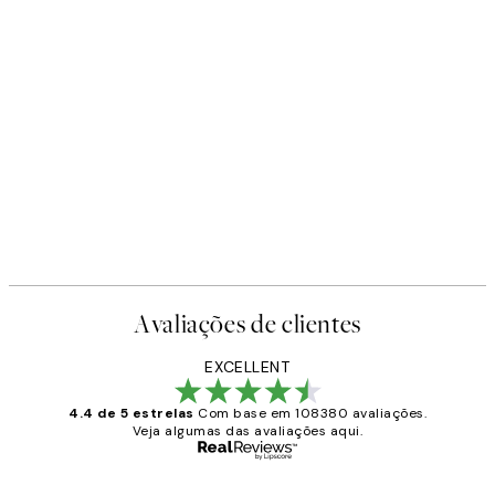
Avaliações de clientes
EXCELLENT
4.4 de 5 estrelas
Com base em 108380 avaliações.
Veja algumas das avaliações aqui.
Comprador verificado