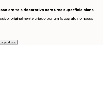
sso em tela decorativa com uma superfície plana.
usivo, originalmente criado por um fotógrafo no nosso
os produtos