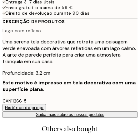
Entrega 3-7 dias úteis
Envio gratuit o acima de 59 €
Direito de devolução durante 90 dias
DESCRIÇÃO DE PRODUTOS
Lago com reflexo
Uma serena tela decorativa que retrata uma paisagem
verde enevoada com árvores refletidas em um lago calmo.
A arte de parede perfeita para criar uma atmosfera
tranquila em sua casa.
Profundidade: 3,2 cm
Este motivo é impresso em tela decorativa com uma
superfície plana.
CAN11266-5
Histórico de preço
Saiba mais sobre os nossos produtos
Others also bought