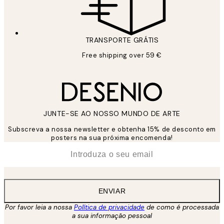
TRANSPORTE GRÁTIS
Free shipping over 59 €
JUNTE-SE AO NOSSO MUNDO DE ARTE
Subscreva a nossa newsletter e obtenha 15% de desconto em
posters na sua próxima encomenda!
*
Email
ENVIAR
Por favor leia a nossa
Política de privacidade
de como é processada
a sua informação pessoal