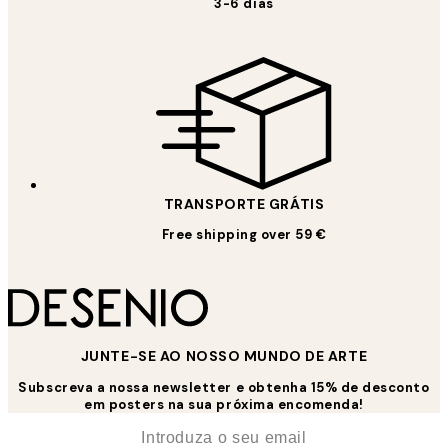
3-6 dias
TRANSPORTE GRÁTIS
Free shipping over 59 €
JUNTE-SE AO NOSSO MUNDO DE ARTE
Subscreva a nossa newsletter e obtenha 15% de desconto
em posters na sua próxima encomenda!
*
Email