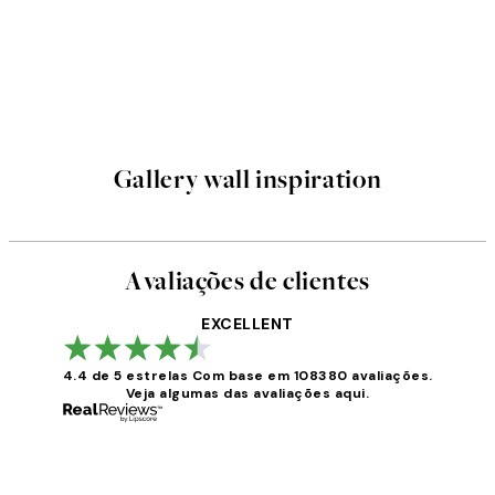
Gallery wall inspiration
Avaliações de clientes
EXCELLENT
4.4 de 5 estrelas
Com base em 108380 avaliações.
Veja algumas das avaliações aqui.
Avaliações