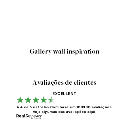
Gallery wall inspiration
Avaliações de clientes
EXCELLENT
4.4 de 5 estrelas
Com base em 108380 avaliações.
Veja algumas das avaliações aqui.