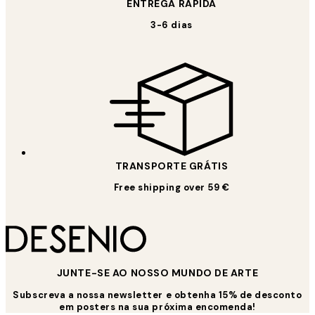
ENTREGA RÁPIDA
3-6 dias
TRANSPORTE GRÁTIS
Free shipping over 59 €
JUNTE-SE AO NOSSO MUNDO DE ARTE
Subscreva a nossa newsletter e obtenha 15% de desconto
em posters na sua próxima encomenda!