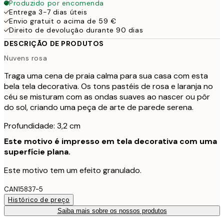
Produzido por encomenda
Entrega 3-7 dias úteis
Envio gratuit o acima de 59 €
Direito de devolução durante 90 dias
DESCRIÇÃO DE PRODUTOS
Nuvens rosa
Traga uma cena de praia calma para sua casa com esta
bela tela decorativa. Os tons pastéis de rosa e laranja no
céu se misturam com as ondas suaves ao nascer ou pôr
do sol, criando uma peça de arte de parede serena.
Profundidade: 3,2 cm
Este motivo é impresso em tela decorativa com uma
superfície plana.
Este motivo tem um efeito granulado.
CAN15837-5
Histórico de preço
Saiba mais sobre os nossos produtos