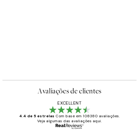
Avaliações de clientes
EXCELLENT
4.4 de 5 estrelas
Com base em 108380 avaliações.
Veja algumas das avaliações aqui.
Comprador verificado