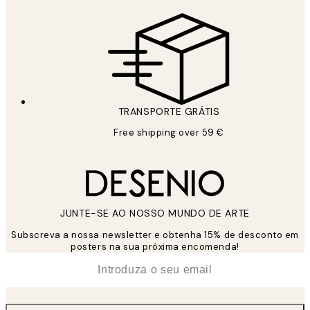
TRANSPORTE GRÁTIS
Free shipping over 59 €
JUNTE-SE AO NOSSO MUNDO DE ARTE
Subscreva a nossa newsletter e obtenha 15% de desconto em
posters na sua próxima encomenda!
*
Email