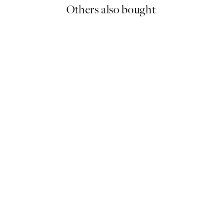
Others also bought