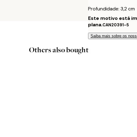
Profundidade: 3,2 cm
Este motivo está i
plana.
CAN20391-5
Saiba mais sobre os noss
Others also bought