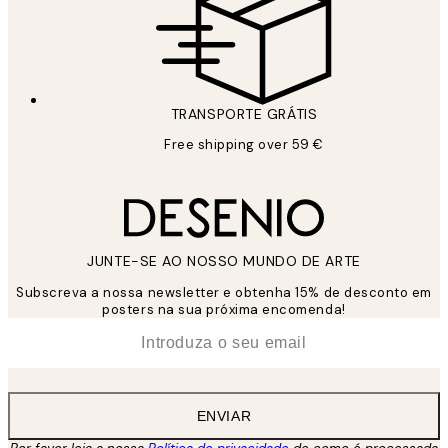
TRANSPORTE GRÁTIS
Free shipping over 59 €
JUNTE-SE AO NOSSO MUNDO DE ARTE
Subscreva a nossa newsletter e obtenha 15% de desconto em
posters na sua próxima encomenda!
*
Email
ENVIAR