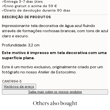
Entrega 3-7 dias úteis
Envio gratuit o acima de 59 €
Direito de devolução durante 90 dias
DESCRIÇÃO DE PRODUTOS
Impressionante tela decorativa de água azul fluindo
através de formações rochosas brancas, com tons de azul
claro e escuro.
Profundidade: 3,2 cm
Este motivo é impresso em tela decorativa com uma
superfície plana.
Este é um motivo exclusivo, originalmente criado por um
fotógrafo no nosso Atelier de Estocolmo.
CAN17494-5
Histórico de preço
Saiba mais sobre os nossos produtos
Others also bought