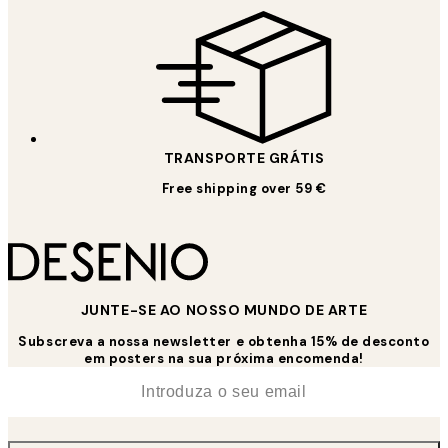
TRANSPORTE GRÁTIS
Free shipping over 59 €
JUNTE-SE AO NOSSO MUNDO DE ARTE
Subscreva a nossa newsletter e obtenha 15% de desconto
em posters na sua próxima encomenda!
*
Email