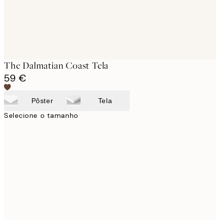
The Dalmatian Coast Tela
59 €
Pôster
Tela
Selecione o tamanho