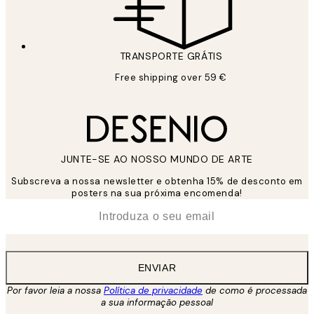
TRANSPORTE GRÁTIS
Free shipping over 59 €
JUNTE-SE AO NOSSO MUNDO DE ARTE
Subscreva a nossa newsletter e obtenha 15% de desconto em
posters na sua próxima encomenda!
*
Email
ENVIAR
Por favor leia a nossa
Política de privacidade
de como é processada
a sua informação pessoal