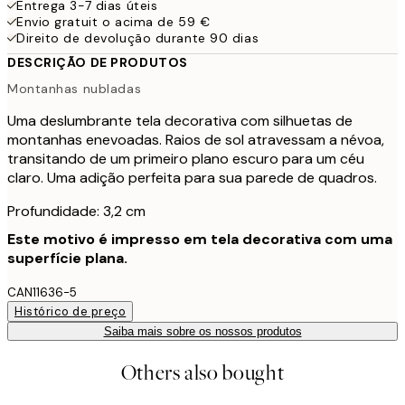
Entrega 3-7 dias úteis
Envio gratuit o acima de 59 €
Direito de devolução durante 90 dias
DESCRIÇÃO DE PRODUTOS
Montanhas nubladas
Uma deslumbrante tela decorativa com silhuetas de
montanhas enevoadas. Raios de sol atravessam a névoa,
transitando de um primeiro plano escuro para um céu
claro. Uma adição perfeita para sua parede de quadros.
Profundidade: 3,2 cm
Este motivo é impresso em tela decorativa com uma
superfície plana.
CAN11636-5
Histórico de preço
Saiba mais sobre os nossos produtos
Others also bought