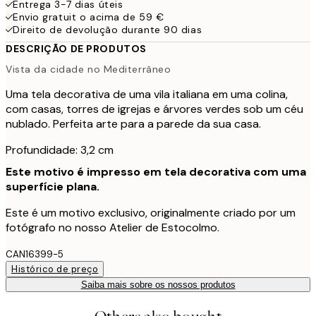
Entrega 3-7 dias úteis
Envio gratuit o acima de 59 €
Direito de devolução durante 90 dias
DESCRIÇÃO DE PRODUTOS
Vista da cidade no Mediterrâneo
Uma tela decorativa de uma vila italiana em uma colina,
com casas, torres de igrejas e árvores verdes sob um céu
nublado. Perfeita arte para a parede da sua casa.
Profundidade: 3,2 cm
Este motivo é impresso em tela decorativa com uma
superfície plana.
Este é um motivo exclusivo, originalmente criado por um
fotógrafo no nosso Atelier de Estocolmo.
CAN16399-5
Histórico de preço
Saiba mais sobre os nossos produtos