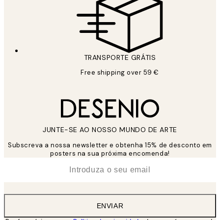
TRANSPORTE GRÁTIS
Free shipping over 59 €
JUNTE-SE AO NOSSO MUNDO DE ARTE
Subscreva a nossa newsletter e obtenha 15% de desconto em
posters na sua próxima encomenda!
*
Email
ENVIAR