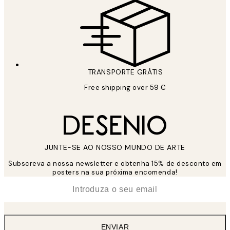
TRANSPORTE GRÁTIS
Free shipping over 59 €
JUNTE-SE AO NOSSO MUNDO DE ARTE
Subscreva a nossa newsletter e obtenha 15% de desconto em
posters na sua próxima encomenda!
*
Email
ENVIAR