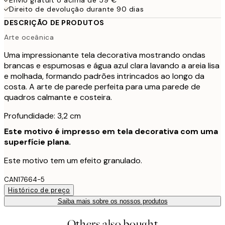
Direito de devolução durante 90 dias
DESCRIÇÃO DE PRODUTOS
Arte oceânica
Uma impressionante tela decorativa mostrando ondas
brancas e espumosas e água azul clara lavando a areia lisa
e molhada, formando padrões intrincados ao longo da
costa. A arte de parede perfeita para uma parede de
quadros calmante e costeira.
Profundidade: 3,2 cm
Este motivo é impresso em tela decorativa com uma
superfície plana.
Este motivo tem um efeito granulado.
CAN17664-5
Histórico de preço
Saiba mais sobre os nossos produtos
Others also bought