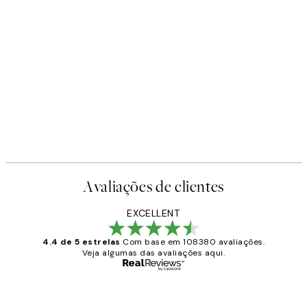
Avaliações de clientes
EXCELLENT
4.4 de 5 estrelas
Com base em 108380 avaliações.
Veja algumas das avaliações aqui.
Comprador verificado
Avaliações