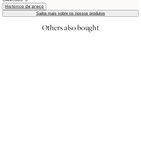
Histórico de preço
Saiba mais sobre os nossos produtos
Others also bought