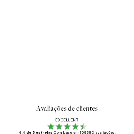
Avaliações de clientes
EXCELLENT
4.4 de 5 estrelas
Com base em 108380 avaliações.