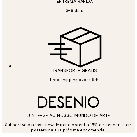
ENTREGA RÁPIDA
3-6 dias
TRANSPORTE GRÁTIS
Free shipping over 59 €
JUNTE-SE AO NOSSO MUNDO DE ARTE
Subscreva a nossa newsletter e obtenha 15% de desconto em
posters na sua próxima encomenda!
*
Email