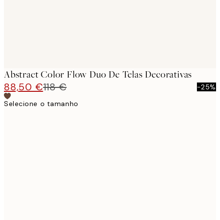
Abstract Color Flow Duo De Telas Decorativas
88,50 €
118 €
-25%
Selecione o tamanho