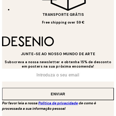
TRANSPORTE GRÁTIS
Free shipping over 59 €
JUNTE-SE AO NOSSO MUNDO DE ARTE
Subscreva a nossa newsletter e obtenha 15% de desconto
em posters na sua próxima encomenda!
*
Email
ENVIAR
Por favor leia a nossa
Política de privacidade
de como é
processada a sua informação pessoal