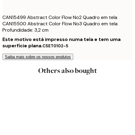
CAN15499 Abstract Color Flow No2 Quadro em tela
CAN15500 Abstract Color Flow No3 Quadro em tela
Profundidade: 3,2 cm
Este motivo está impresso numa tela e tem uma
superfície plana.
CSET0102-5
Saiba mais sobre os nossos produtos
Others also bought