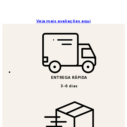
Veja mais avaliações aqui
ENTREGA RÁPIDA
3-6 dias