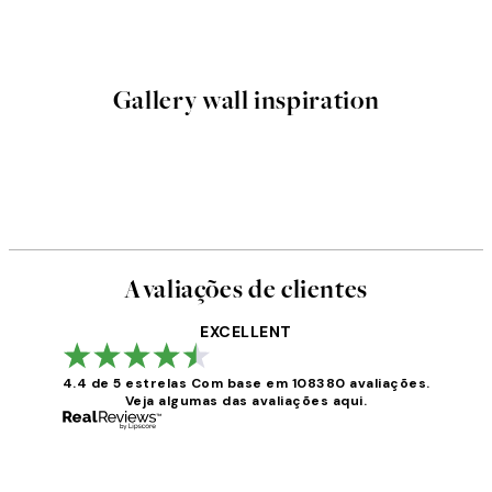
Gallery wall inspiration
Avaliações de clientes
EXCELLENT
4.4 de 5 estrelas
Com base em 108380 avaliações.
Veja algumas das avaliações aqui.
Avaliações