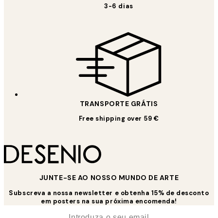
3-6 dias
TRANSPORTE GRÁTIS
Free shipping over 59 €
JUNTE-SE AO NOSSO MUNDO DE ARTE
Subscreva a nossa newsletter e obtenha 15% de desconto
em posters na sua próxima encomenda!
*
Email