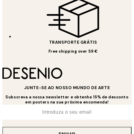
TRANSPORTE GRÁTIS
Free shipping over 59 €
JUNTE-SE AO NOSSO MUNDO DE ARTE
Subscreva a nossa newsletter e obtenha 15% de desconto
em posters na sua próxima encomenda!
*
Email