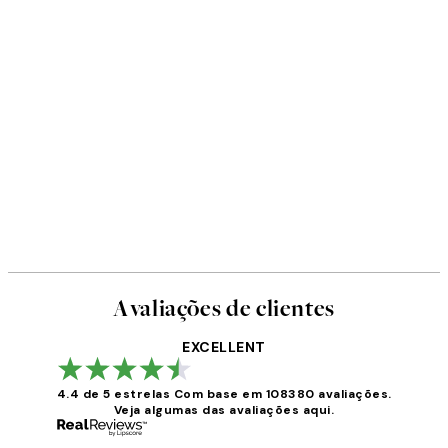
Avaliações de clientes
EXCELLENT
4.4 de 5 estrelas
Com base em 108380 avaliações.
Veja algumas das avaliações aqui.