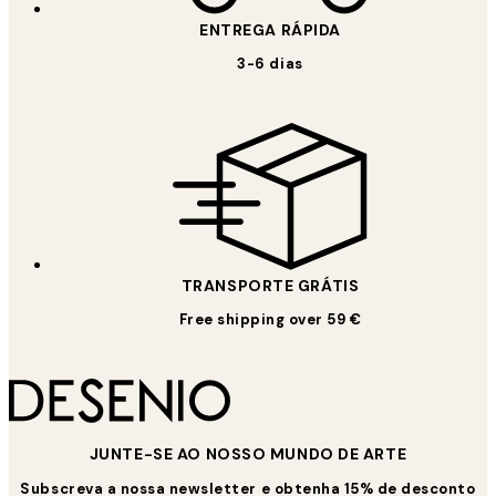
ENTREGA RÁPIDA
3-6 dias
TRANSPORTE GRÁTIS
Free shipping over 59 €
JUNTE-SE AO NOSSO MUNDO DE ARTE
Subscreva a nossa newsletter e obtenha 15% de desconto