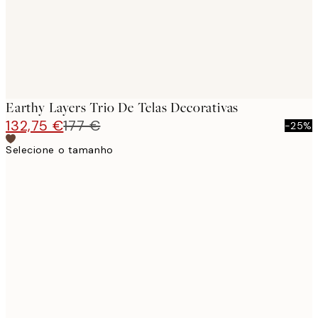
Earthy Layers Trio De Telas Decorativas
132,75 €
177 €
-25%
Selecione o tamanho