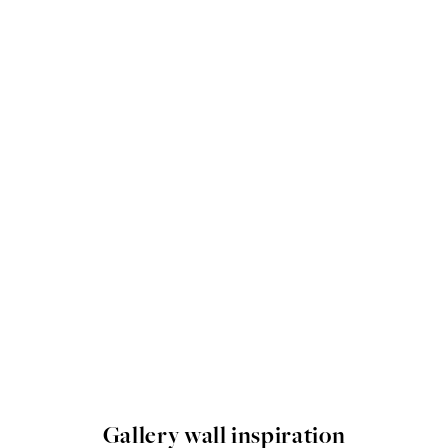
Gallery wall inspiration