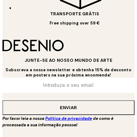
TRANSPORTE GRÁTIS
Free shipping over 59 €
JUNTE-SE AO NOSSO MUNDO DE ARTE
Subscreva a nossa newsletter e obtenha 15% de desconto
em posters na sua próxima encomenda!
*
Email
ENVIAR
Por favor leia a nossa
Política de privacidade
de como é
processada a sua informação pessoal