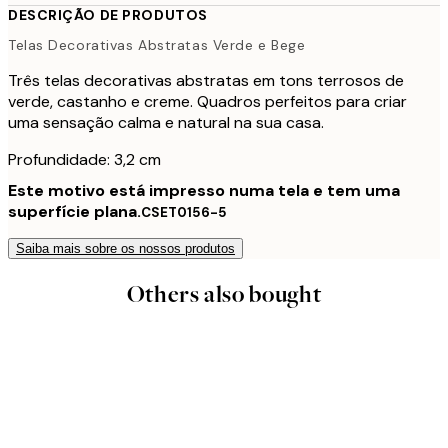
DESCRIÇÃO DE PRODUTOS
Telas Decorativas Abstratas Verde e Bege
Três telas decorativas abstratas em tons terrosos de
verde, castanho e creme. Quadros perfeitos para criar
uma sensação calma e natural na sua casa.
Profundidade: 3,2 cm
Este motivo está impresso numa tela e tem uma
superfície plana.
CSET0156-5
Saiba mais sobre os nossos produtos
Others also bought