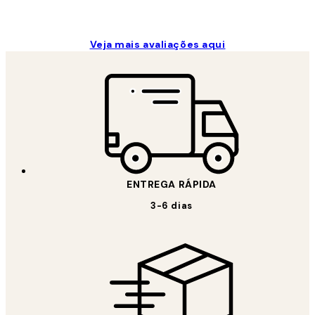
Veja mais avaliações aqui
ENTREGA RÁPIDA
3-6 dias