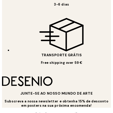
3-6 dias
TRANSPORTE GRÁTIS
Free shipping over 59 €
JUNTE-SE AO NOSSO MUNDO DE ARTE
Subscreva a nossa newsletter e obtenha 15% de desconto
em posters na sua próxima encomenda!
*
Email