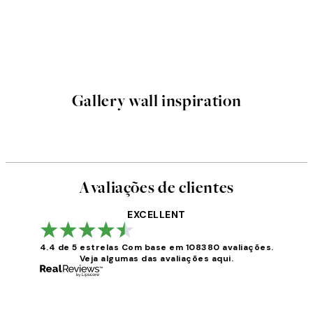
Gallery wall inspiration
Avaliações de clientes
EXCELLENT
4.4 de 5 estrelas
Com base em 108380 avaliações.
Veja algumas das avaliações aqui.
Avaliações