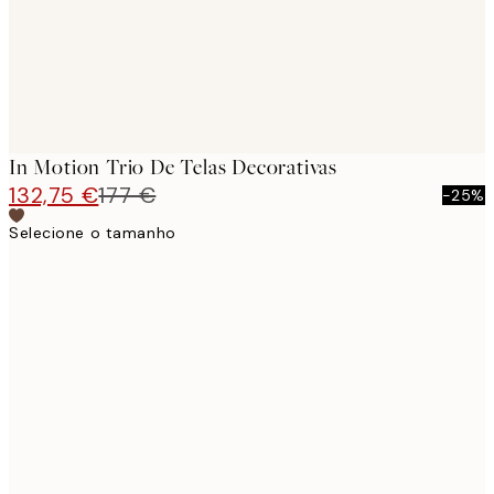
In Motion Trio De Telas Decorativas
132,75 €
177 €
-25%
Selecione o tamanho