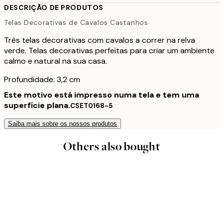
DESCRIÇÃO DE PRODUTOS
Telas Decorativas de Cavalos Castanhos
Três telas decorativas com cavalos a correr na relva
verde. Telas decorativas perfeitas para criar um ambiente
calmo e natural na sua casa.
Profundidade: 3,2 cm
Este motivo está impresso numa tela e tem uma
superfície plana.
CSET0168-5
Saiba mais sobre os nossos produtos
Others also bought