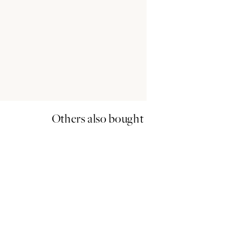
Others also bought