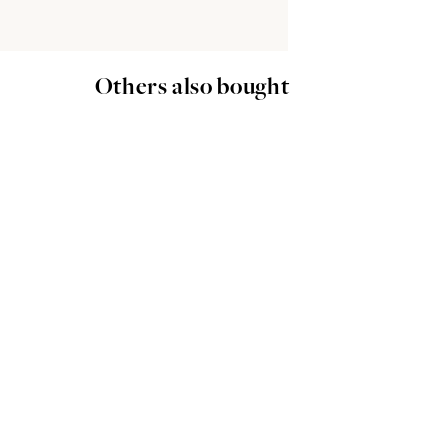
Others also bought