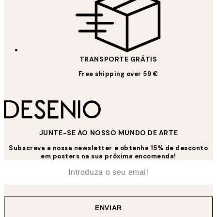
TRANSPORTE GRÁTIS
Free shipping over 59 €
JUNTE-SE AO NOSSO MUNDO DE ARTE
Subscreva a nossa newsletter e obtenha 15% de desconto
em posters na sua próxima encomenda!
*
Email
ENVIAR