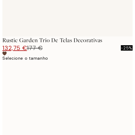
Rustic Garden Trio De Telas Decorativas
132,75 €
177 €
-25%
Selecione o tamanho