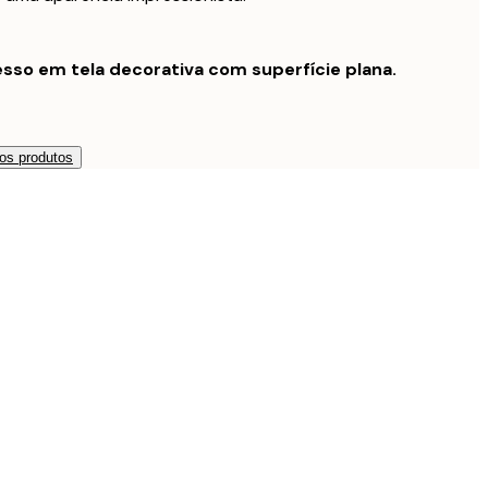
sso em tela decorativa com superfície plana.
os produtos