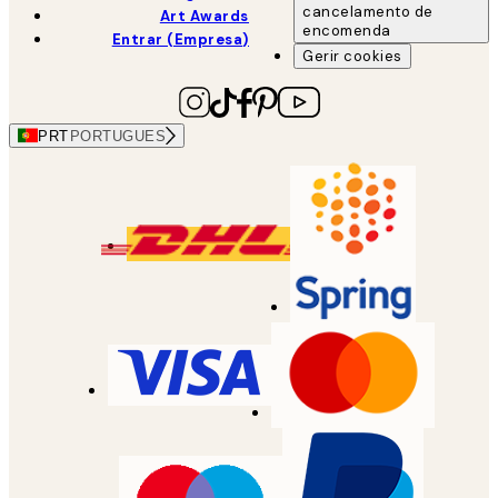
cancelamento de
Art Awards
encomenda
Entrar (Empresa)
Gerir cookies
PRT
PORTUGUES