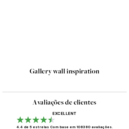
Gallery wall inspiration
Avaliações de clientes
EXCELLENT
4.4 de 5 estrelas
Com base em 108380 avaliações.