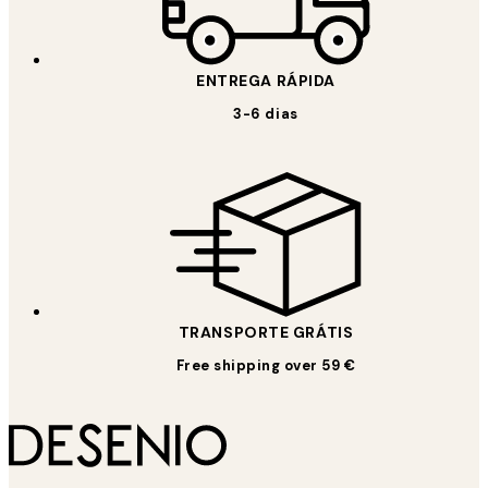
ENTREGA RÁPIDA
3-6 dias
TRANSPORTE GRÁTIS
Free shipping over 59 €