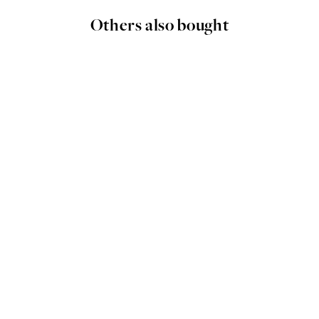
Others also bought