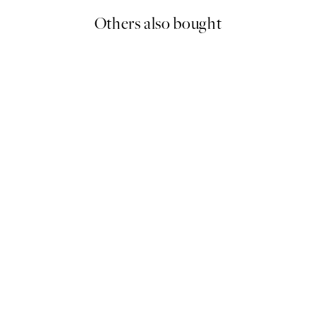
Others also bought