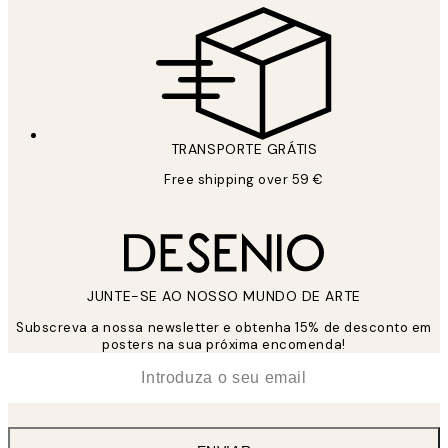
TRANSPORTE GRÁTIS
Free shipping over 59 €
JUNTE-SE AO NOSSO MUNDO DE ARTE
Subscreva a nossa newsletter e obtenha 15% de desconto em
posters na sua próxima encomenda!
*
Email