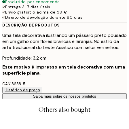
Produzido por encomenda
Entrega 3-7 dias úteis
Envio gratuit o acima de 59 €
Direito de devolução durante 90 dias
DESCRIÇÃO DE PRODUTOS
Uma tela decorativa ilustrando um pássaro preto pousado
em um galho com flores brancas e laranjas. No estilo da
arte tradicional do Leste Asiático com selos vermelhos.
Profundidade: 3,2 cm
Este motivo é impresso em tela decorativa com uma
superfície plana.
CAN18638-5
Histórico de preço
Saiba mais sobre os nossos produtos
Others also bought