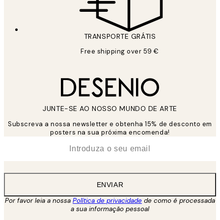
TRANSPORTE GRÁTIS
Free shipping over 59 €
JUNTE-SE AO NOSSO MUNDO DE ARTE
Subscreva a nossa newsletter e obtenha 15% de desconto em
posters na sua próxima encomenda!
*
Email
ENVIAR
Por favor leia a nossa
Política de privacidade
de como é processada
a sua informação pessoal