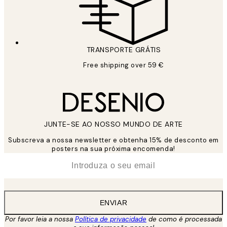
TRANSPORTE GRÁTIS
Free shipping over 59 €
JUNTE-SE AO NOSSO MUNDO DE ARTE
Subscreva a nossa newsletter e obtenha 15% de desconto em
posters na sua próxima encomenda!
*
Email
ENVIAR
Por favor leia a nossa
Política de privacidade
de como é processada