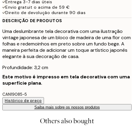
Entrega 3-7 dias úteis
Envio gratuit o acima de 59 €
Direito de devolução durante 90 dias
DESCRIÇÃO DE PRODUTOS
Uma deslumbrante tela decorativa com uma ilustração
vintage japonesa de um bloco de madeira de uma flor com
folhas e redemoinhos em preto sobre um fundo bege. A
maneira perfeita de adicionar um toque artístico japonês
elegante à sua decoração de casa.
Profundidade: 3,2 cm
Este motivo é impresso em tela decorativa com uma
superfície plana.
CAN19085-5
Histórico de preço
Saiba mais sobre os nossos produtos
Others also bought