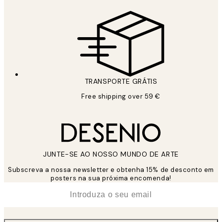
TRANSPORTE GRÁTIS
Free shipping over 59 €
JUNTE-SE AO NOSSO MUNDO DE ARTE
Subscreva a nossa newsletter e obtenha 15% de desconto em
posters na sua próxima encomenda!
*
Email