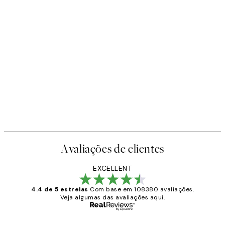
Avaliações de clientes
EXCELLENT
4.4 de 5 estrelas
Com base em 108380 avaliações.
Veja algumas das avaliações aqui.