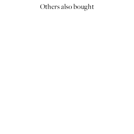
Others also bought