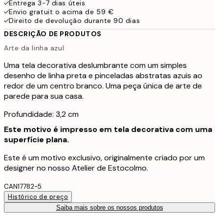
Entrega 3-7 dias úteis
Envio gratuit o acima de 59 €
Direito de devolução durante 90 dias
DESCRIÇÃO DE PRODUTOS
Arte da linha azul
Uma tela decorativa deslumbrante com um simples
desenho de linha preta e pinceladas abstratas azuis ao
redor de um centro branco. Uma peça única de arte de
parede para sua casa.
Profundidade: 3,2 cm
Este motivo é impresso em tela decorativa com uma
superfície plana.
Este é um motivo exclusivo, originalmente criado por um
designer no nosso Atelier de Estocolmo.
CAN17782-5
Histórico de preço
Saiba mais sobre os nossos produtos